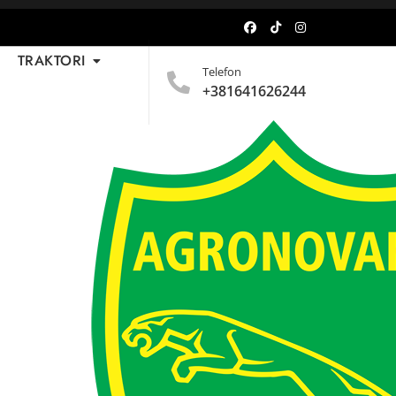
TRAKTORI
Telefon
+381641626244