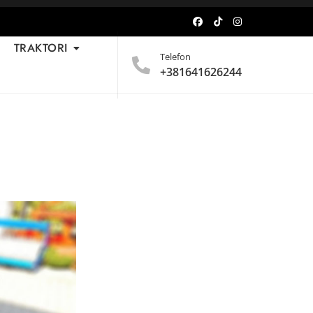
TRAKTORI
Telefon
+381641626244