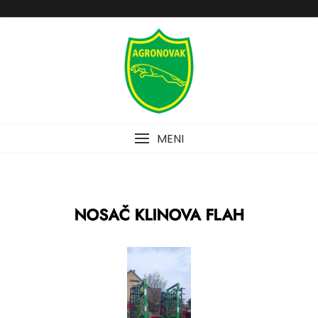
MENI
NOSAČ KLINOVA FLAH